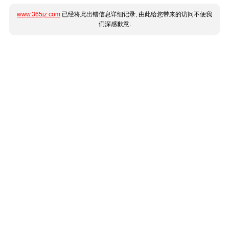
www.365jz.com
已经将此出错信息详细记录, 由此给您带来的访问不便我
们深感歉意.