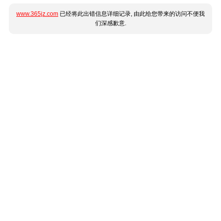
www.365jz.com
已经将此出错信息详细记录, 由此给您带来的访问不便我
们深感歉意.