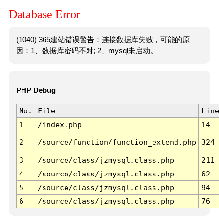
Database Error
(1040) 365建站错误警告：连接数据库失败，可能的原
因：1、数据库密码不对; 2、mysql未启动。
PHP Debug
No.
File
Line
1
/index.php
14
2
/source/function/function_extend.php
324
3
/source/class/jzmysql.class.php
211
4
/source/class/jzmysql.class.php
62
5
/source/class/jzmysql.class.php
94
6
/source/class/jzmysql.class.php
76