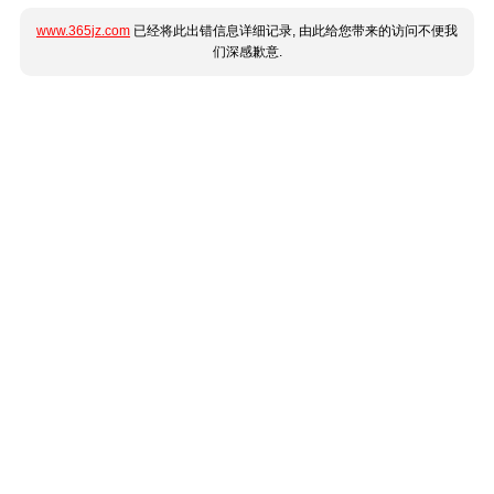
www.365jz.com
已经将此出错信息详细记录, 由此给您带来的访问不便我
们深感歉意.