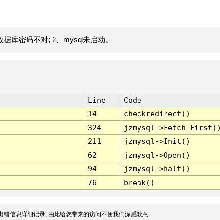
据库密码不对; 2、mysql未启动。
Line
Code
14
checkredirect()
324
jzmysql->Fetch_First(
211
jzmysql->Init()
62
jzmysql->Open()
94
jzmysql->halt()
76
break()
出错信息详细记录, 由此给您带来的访问不便我们深感歉意.