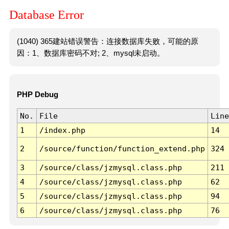
Database Error
(1040) 365建站错误警告：连接数据库失败，可能的原
因：1、数据库密码不对; 2、mysql未启动。
PHP Debug
No.
File
Line
1
/index.php
14
2
/source/function/function_extend.php
324
3
/source/class/jzmysql.class.php
211
4
/source/class/jzmysql.class.php
62
5
/source/class/jzmysql.class.php
94
6
/source/class/jzmysql.class.php
76