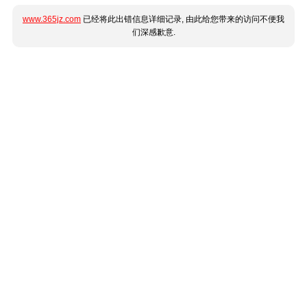
www.365jz.com
已经将此出错信息详细记录, 由此给您带来的访问不便我
们深感歉意.