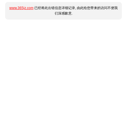
www.365jz.com
已经将此出错信息详细记录, 由此给您带来的访问不便我
们深感歉意.