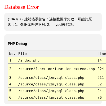
Database Error
(1040) 365建站错误警告：连接数据库失败，可能的原
因：1、数据库密码不对; 2、mysql未启动。
PHP Debug
No.
File
Line
1
/index.php
14
2
/source/function/function_extend.php
324
3
/source/class/jzmysql.class.php
211
4
/source/class/jzmysql.class.php
62
5
/source/class/jzmysql.class.php
94
6
/source/class/jzmysql.class.php
76