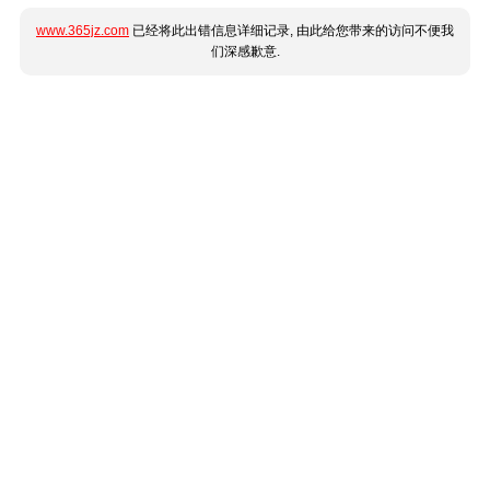
www.365jz.com
已经将此出错信息详细记录, 由此给您带来的访问不便我
们深感歉意.