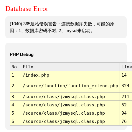
Database Error
(1040) 365建站错误警告：连接数据库失败，可能的原
因：1、数据库密码不对; 2、mysql未启动。
PHP Debug
No.
File
Line
1
/index.php
14
2
/source/function/function_extend.php
324
3
/source/class/jzmysql.class.php
211
4
/source/class/jzmysql.class.php
62
5
/source/class/jzmysql.class.php
94
6
/source/class/jzmysql.class.php
76