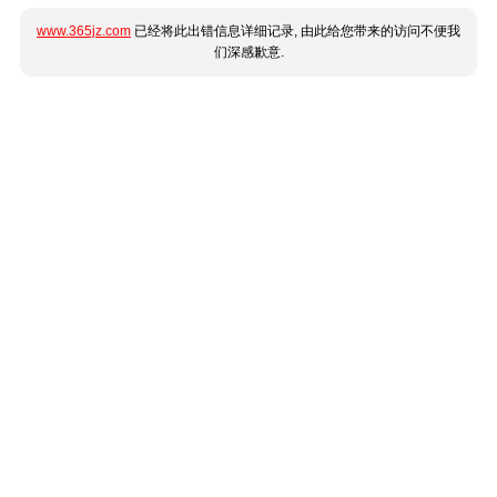
www.365jz.com
已经将此出错信息详细记录, 由此给您带来的访问不便我
们深感歉意.