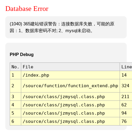
Database Error
(1040) 365建站错误警告：连接数据库失败，可能的原
因：1、数据库密码不对; 2、mysql未启动。
PHP Debug
No.
File
Line
1
/index.php
14
2
/source/function/function_extend.php
324
3
/source/class/jzmysql.class.php
211
4
/source/class/jzmysql.class.php
62
5
/source/class/jzmysql.class.php
94
6
/source/class/jzmysql.class.php
76