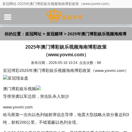
皇冠网址-2025年澳门博彩娱乐视频海南博彩政策（www.yovmi.com）
你的位置：
皇冠网址
>
皇冠赌球
> 2025年澳门博彩娱乐视频海南博
2025年澳门博彩娱乐视频海南博彩政策
彩政策（www.yovmi.com）
（www.yovmi.com）
发布日期：2026-05-16 10:24 点击次数：88
皇冠博彩
2025年澳门博彩娱乐视频海南博彩政策（www.yovmi.com）
皇冠现金盘
澳门博彩娱乐视频
导弹突袭以军总部，突击队杀入加沙
www.yovmi.com
哈马斯第一次向以色列辐射弹说念导弹，地震大型战略火箭分量达到3
吨，射程200公里。不错遮蔽以色列全境。