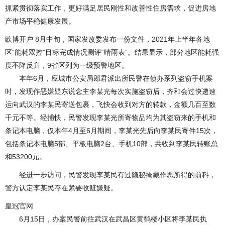
抓紧贯彻落实工作，更好满足居民刚性和改善性住房需求，促进房地
产市场平稳健康发展。
欧博开户 8月中旬，国家发改委发布一份文件，2021年上半年各地
区“能耗双控”目标完成情况测评“晴雨表”。结果显示，部分地区能耗强
度不降反升，9省区列为一级预警地区。
本年6月，应城市公安局郎君派出所民警在侦办系列盗窃手机案
时，发现作恶嫌疑东说念主李某光每次实施盗窃后，齐和会过快递速
运向武汉的李某民寄送包裹，飞快会收到对方的转款，金额几百至数
千元不等。经捕快，民警发现李某光所寄物品均为其盗窃来的手机和
条记本电脑，仅本年4月至6月期间，李某光先后向李某民寄件15次，
包括条记本电脑5部、平板电脑2台、手机10部，共收到李某民转账总
和53200元。
经进一步访问，民警发现李某民有过隐秘掩藏作恶所得的前科，
警方认定李某民存在紧要收赃嫌疑。
皇冠官网
6月15日，办案民警前往武汉在武昌区黄鹤楼小区将李某民执