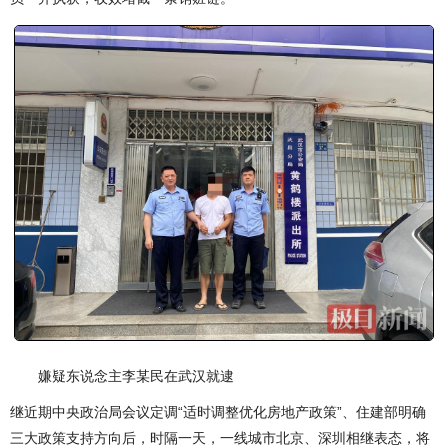
嫌疑东说念主李某民在武汉就逮
继近期中央政治局会议定调“适时调整优化房地产政策”、住建部明确
三大政策支持方向后，时隔一天，一线城市北京、深圳相继表态，将