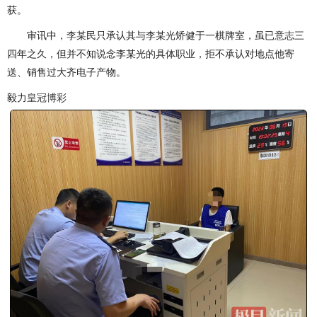
获。
审讯中，李某民只承认其与李某光矫健于一棋牌室，虽已意志三
四年之久，但并不知说念李某光的具体职业，拒不承认对地点他寄
送、销售过大齐电子产物。
毅力
皇冠博彩