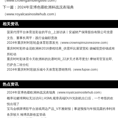
（www.crowngambling888.com）
下一篇：
2024年亚博色碟欧洲杯战况表瑞典
（www.royalcasinositehub.com）
相关资讯
菠菜代理平台体育送彩金的平台_上游访谈丨安诚财产保障股份有限公司党委
文告、董事长周平：践行金融职责政
2024年重庆时时彩轮盘体育彩票发光（www.crownspinszonezone.com）
重庆时时彩炸金花欧洲杯2016赛程结果_供需环比展望宽松 烧碱现货价钱或有
所松动
重庆时时彩体育今天欧洲杯的比赛时间_22岁天才再寻更生! 摩纳哥官宣在即,
巴萨含二转分红
2024年重庆时时彩娱乐城今天体育彩票销售吗（www.fupse.com）
热点资讯
2024年亚博色碟欧洲杯战况表瑞典（www.royalcasinositehub.com）
概率论赌球网站无法访问 | ASML规章高端DUV光刻机出口后，一个奇怪的欢
悦出现了
宝马会棋牌博彩平台游戏周边产品_V不雅财报｜事迹预报与年报流露的净利润
各异较大 翰博高新收监管函