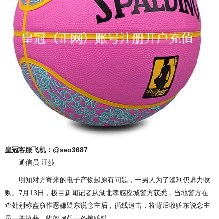
皇冠客服飞机：@seo3687
通信员 汪莎
明知对方寄来的电子产物起原有问题，一男人为了渔利仍鼎力收
购。7月13日，极目新闻记者从湖北孝感应城警方获悉，当地警方在
查处别称盗窃作恶嫌疑东说念主后，循线追击，将背后收赃东说念主
员一并执获，收效堵截一条销赃链。