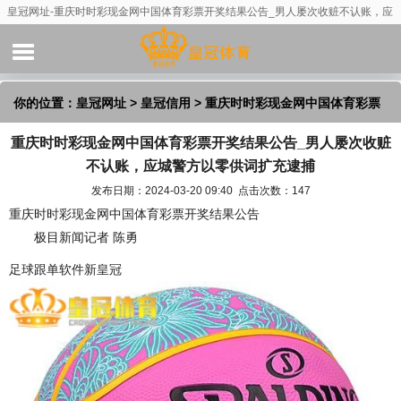
皇冠网址-重庆时时彩现金网中国体育彩票开奖结果公告_男人屡次收赃不认账，应
城警方以零供词扩充逮捕
你的位置：
皇冠网址
>
皇冠信用
> 重庆时时彩现金网中国体育彩票
重庆时时彩现金网中国体育彩票开奖结果公告_男人屡次收赃
开奖结果公告_男人屡次收赃不认账，应城警方以零供词扩充逮捕
不认账，应城警方以零供词扩充逮捕
发布日期：2024-03-20 09:40 点击次数：147
重庆时时彩现金网中国体育彩票开奖结果公告
极目新闻记者 陈勇
足球跟单软件新皇冠