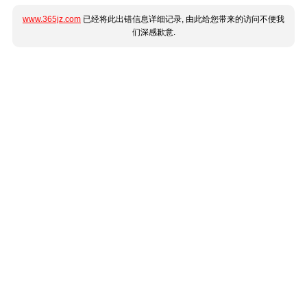
www.365jz.com
已经将此出错信息详细记录, 由此给您带来的访问不便我
们深感歉意.