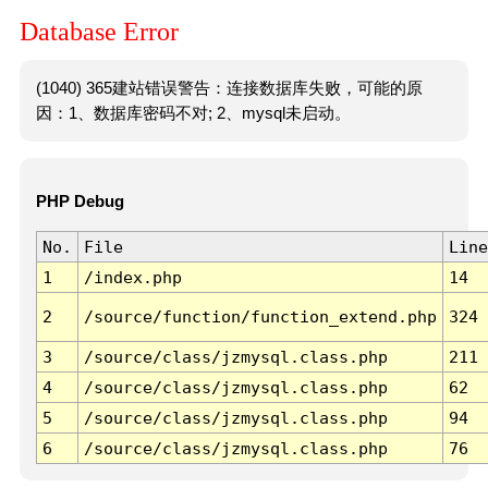
Database Error
(1040) 365建站错误警告：连接数据库失败，可能的原
因：1、数据库密码不对; 2、mysql未启动。
PHP Debug
No.
File
Line
1
/index.php
14
2
/source/function/function_extend.php
324
3
/source/class/jzmysql.class.php
211
4
/source/class/jzmysql.class.php
62
5
/source/class/jzmysql.class.php
94
6
/source/class/jzmysql.class.php
76