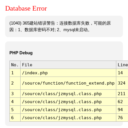
Database Error
(1040) 365建站错误警告：连接数据库失败，可能的原
因：1、数据库密码不对; 2、mysql未启动。
PHP Debug
No.
File
Line
1
/index.php
14
2
/source/function/function_extend.php
324
3
/source/class/jzmysql.class.php
211
4
/source/class/jzmysql.class.php
62
5
/source/class/jzmysql.class.php
94
6
/source/class/jzmysql.class.php
76