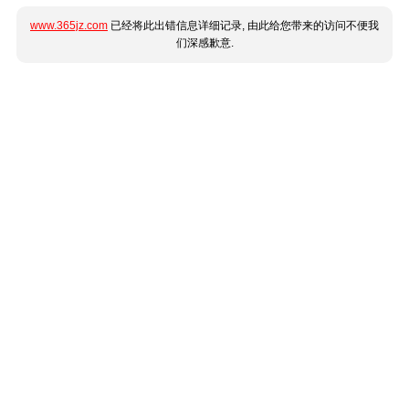
www.365jz.com
已经将此出错信息详细记录, 由此给您带来的访问不便我
们深感歉意.