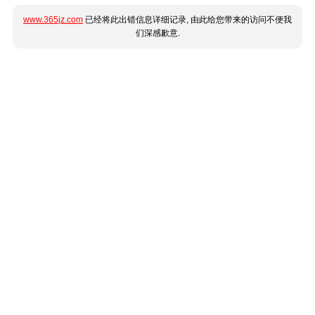
www.365jz.com
已经将此出错信息详细记录, 由此给您带来的访问不便我
们深感歉意.