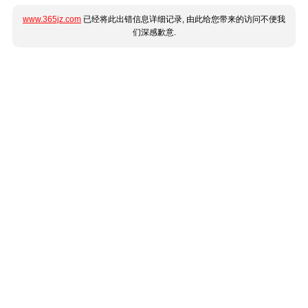
www.365jz.com
已经将此出错信息详细记录, 由此给您带来的访问不便我
们深感歉意.